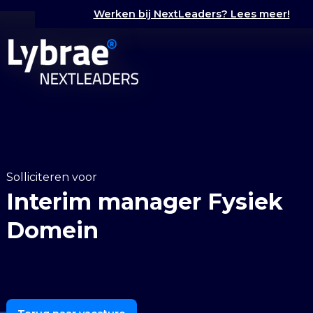
Werken bij NextLeaders? Lees meer!
Solliciteren voor
Interim manager Fysiek
Domein