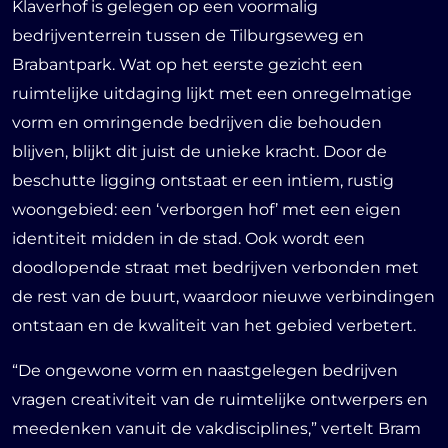
Klaverhof is gelegen op een voormalig
bedrijventerrein tussen de Tilburgseweg en
Brabantpark. Wat op het eerste gezicht een
ruimtelijke uitdaging lijkt met een onregelmatige
vorm en omringende bedrijven die behouden
blijven, blijkt dit juist de unieke kracht. Door de
beschutte ligging ontstaat er een intiem, rustig
woongebied: een ‘verborgen hof’ met een eigen
identiteit midden in de stad. Ook wordt een
doodlopende straat met bedrijven verbonden met
de rest van de buurt, waardoor nieuwe verbindingen
ontstaan en de kwaliteit van het gebied verbetert.
“De ongewone vorm en naastgelegen bedrijven
vragen creativiteit van de ruimtelijke ontwerpers en
meedenken vanuit de vakdisciplines,” vertelt Bram