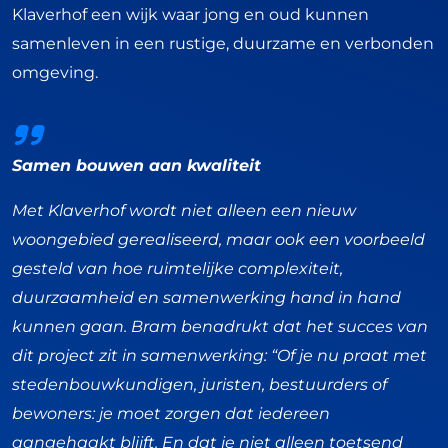
Klaverhof een wijk waar jong en oud kunnen
samenleven in een rustige, duurzame en verbonden
omgeving.
Samen bouwen aan kwaliteit
Met Klaverhof wordt niet alleen een nieuw
woongebied gerealiseerd, maar ook een voorbeeld
gesteld van hoe ruimtelijke complexiteit,
duurzaamheid en samenwerking hand in hand
kunnen gaan. Bram benadrukt dat het succes van
dit project zit in samenwerking: “Of je nu praat met
stedenbouwkundigen, juristen, bestuurders of
bewoners: je moet zorgen dat iedereen
aangehaakt blijft. En dat je niet alleen toetsend