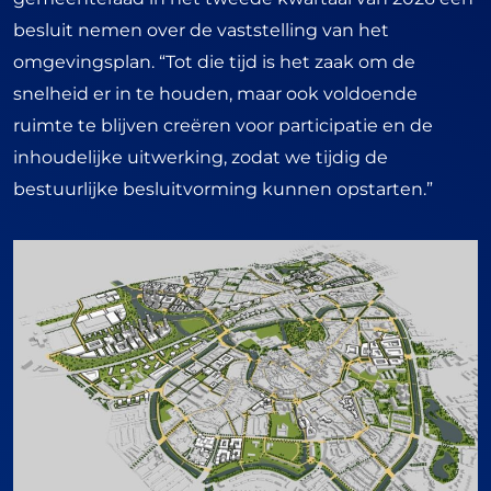
besluit nemen over de vaststelling van het
omgevingsplan. “Tot die tijd is het zaak om de
snelheid er in te houden, maar ook voldoende
ruimte te blijven creëren voor participatie en de
inhoudelijke uitwerking, zodat we tijdig de
bestuurlijke besluitvorming kunnen opstarten.”