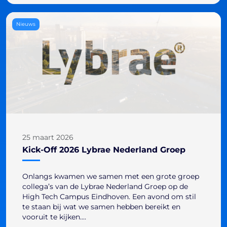
Nieuws
25 maart 2026
Kick-Off 2026 Lybrae Nederland Groep
Onlangs kwamen we samen met een grote groep
collega’s van de Lybrae Nederland Groep op de
High Tech Campus Eindhoven. Een avond om stil
te staan bij wat we samen hebben bereikt en
vooruit te kijken....