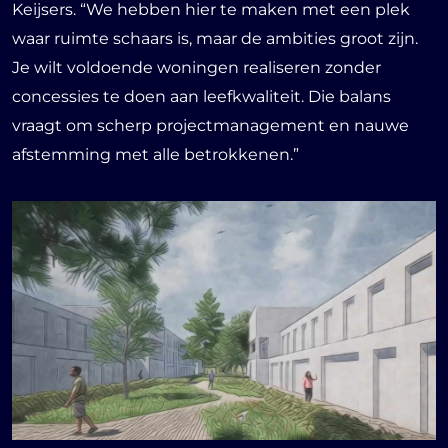
Keijsers. “We hebben hier te maken met een plek
waar ruimte schaars is, maar de ambities groot zijn.
Je wilt voldoende woningen realiseren zonder
concessies te doen aan leefkwaliteit. Die balans
vraagt om scherp projectmanagement en nauwe
afstemming met alle betrokkenen.”