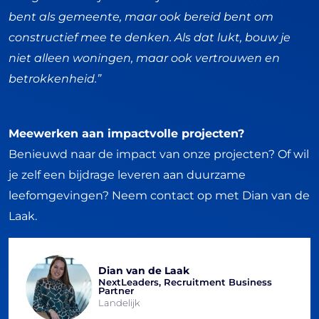
bent als gemeente, maar ook bereid bent om
constructief mee te denken. Als dat lukt, bouw je
niet alleen woningen, maar ook vertrouwen en
betrokkenheid.”
Meewerken aan impactvolle projecten?
Benieuwd naar de impact van onze projecten? Of wil
je zelf een bijdrage leveren aan duurzame
leefomgevingen? Neem contact op met Dian van de
Laak.
Dian van de Laak
NextLeaders, Recruitment Business
Partner
Landelijk