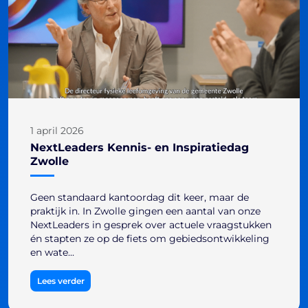
1 april 2026
NextLeaders Kennis- en Inspiratiedag
Zwolle
Geen standaard kantoordag dit keer, maar de
praktijk in. In Zwolle gingen een aantal van onze
NextLeaders in gesprek over actuele vraagstukken
én stapten ze op de fiets om gebiedsontwikkeling
en wate...
Lees verder