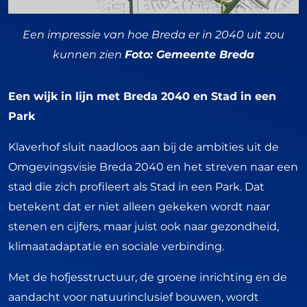
Een impressie van hoe Breda er in 2040 uit zou
kunnen zien
Foto: Gemeente Breda
Een wijk in lijn met Breda 2040 en Stad in een
Park
Klaverhof sluit naadloos aan bij de ambities uit de
Omgevingsvisie Breda 2040 en het streven naar een
stad die zich profileert als Stad in een Park. Dat
betekent dat er niet alleen gekeken wordt naar
stenen en cijfers, maar juist ook naar gezondheid,
klimaatadaptatie en sociale verbinding.
Met de hofjesstructuur, de groene inrichting en de
aandacht voor natuurinclusief bouwen, wordt