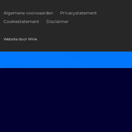
Algemene voorwaarden
Privacystatement
Cookiestatement
Disclaimer
Website door
Wink