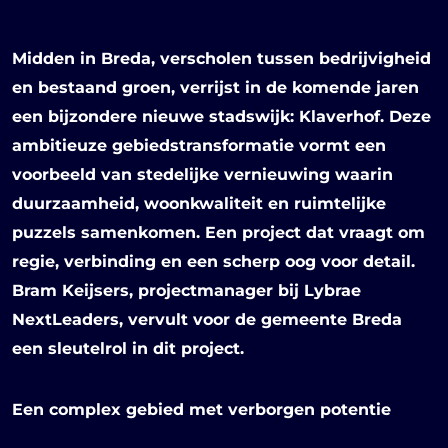
Midden in Breda, verscholen tussen bedrijvigheid
en bestaand groen, verrijst in de komende jaren
een bijzondere nieuwe stadswijk: Klaverhof. Deze
ambitieuze gebiedstransformatie vormt een
voorbeeld van stedelijke vernieuwing waarin
duurzaamheid, woonkwaliteit en ruimtelijke
puzzels samenkomen. Een project dat vraagt om
regie, verbinding en een scherp oog voor detail.
Bram Keijsers, projectmanager bij Lybrae
NextLeaders, vervult voor de gemeente Breda
een sleutelrol in dit project.
Een complex gebied met verborgen potentie