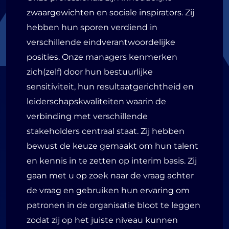
zwaargewichten en sociale inspirators. Zij
hebben hun sporen verdiend in
verschillende eindverantwoordelijke
posities. Onze managers kenmerken
zich(zelf) door hun bestuurlijke
sensitiviteit, hun resultaatgerichtheid en
leiderschapskwaliteiten waarin de
verbinding met verschillende
stakeholders centraal staat. Zij hebben
bewust de keuze gemaakt om hun talent
en kennis in te zetten op interim basis. Zij
gaan met u op zoek naar de vraag achter
de vraag en gebruiken hun ervaring om
patronen in de organisatie bloot te leggen
zodat zij op het juiste niveau kunnen