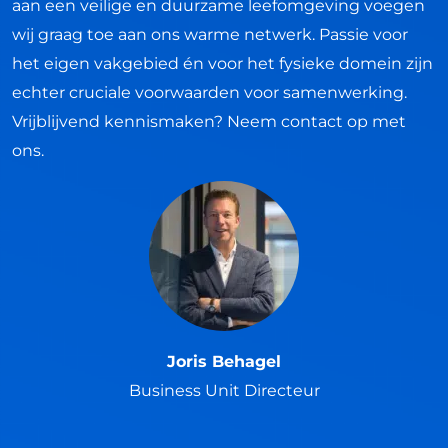
aan een veilige en duurzame leefomgeving voegen
wij graag toe aan ons warme netwerk. Passie voor
het eigen vakgebied én voor het fysieke domein zijn
echter cruciale voorwaarden voor samenwerking.
Vrijblijvend kennismaken? Neem contact op met
ons.
Joris Behagel
Business Unit Directeur