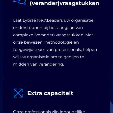
(verander)vraagstukken
Laat Lybrae NextLeaders uw organisatie
ondersteunen bij het aangaan van
complexe (verander) vraagstukken. Met
onze bewezen methodologie en
toegewijd team van professionals, helpen
wij uw organisatie om te gedijen te
midden van verandering.
Extra capaciteit
Onze professionals zijn inhoudelijke