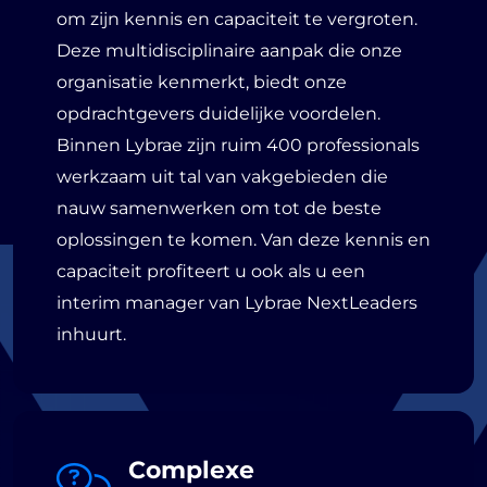
om zijn kennis en capaciteit te vergroten.
Deze multidisciplinaire aanpak die onze
organisatie kenmerkt, biedt onze
opdrachtgevers duidelijke voordelen.
Binnen Lybrae zijn ruim 400 professionals
werkzaam uit tal van vakgebieden die
nauw samenwerken om tot de beste
oplossingen te komen. Van deze kennis en
capaciteit profiteert u ook als u een
interim manager van Lybrae NextLeaders
inhuurt.
Complexe