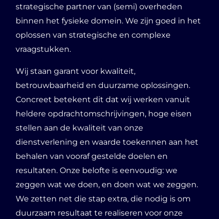
strategische partner van (semi) overheden
binnen het fysieke domein. We zijn goed in het
oplossen van strategische en complexe
vraagstukken.
Wij staan garant voor kwaliteit,
betrouwbaarheid en duurzame oplossingen.
Concreet betekent dit dat wij werken vanuit
heldere opdrachtomschrijvingen, hoge eisen
stellen aan de kwaliteit van onze
dienstverlening en waarde toekennen aan het
behalen van vooraf gestelde doelen en
resultaten. Onze belofte is eenvoudig: we
zeggen wat we doen, en doen wat we zeggen.
We zetten net die stap extra, die nodig is om
duurzaam resultaat te realiseren voor onze