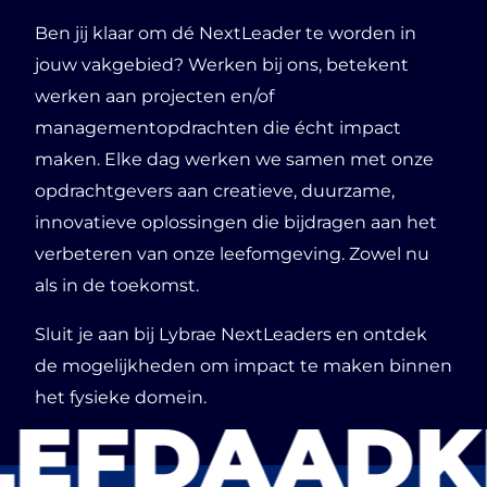
Ben jij klaar om dé NextLeader te worden in
jouw vakgebied? Werken bij ons, betekent
werken aan projecten en/of
managementopdrachten die écht impact
maken. Elke dag werken we samen met onze
opdrachtgevers aan creatieve, duurzame,
innovatieve oplossingen die bijdragen aan het
verbeteren van onze leefomgeving. Zowel nu
als in de toekomst.
Sluit je aan bij Lybrae NextLeaders en ontdek
de mogelijkheden om impact te maken binnen
het fysieke domein.
LEF
DAADK