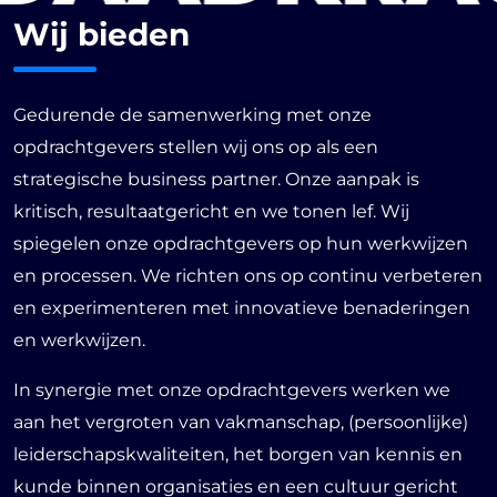
Wij
bieden
Gedurende de samenwerking met onze
opdrachtgevers stellen wij ons op als een
strategische business partner. Onze aanpak is
kritisch, resultaatgericht en we tonen lef. Wij
spiegelen onze opdrachtgevers op hun werkwijzen
en processen. We richten ons op continu verbeteren
en experimenteren met innovatieve benaderingen
en werkwijzen.
In synergie met onze opdrachtgevers werken we
aan het vergroten van vakmanschap, (persoonlijke)
leiderschapskwaliteiten, het borgen van kennis en
kunde binnen organisaties en een cultuur gericht