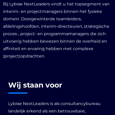
Bij Lybrae NextLeaders vindt u het topsegment van
interim- en projectmanagers binnen het fysieke
domein. Doorgewinterde teamleiders,
afdelingshoofden, interim-directeuren, strategische
proces-, project- en programmamanagers die zich
uitvoerig hebben bewezen binnen de overheid en
affiniteit en ervaring hebben met complexe
(project)opdrachten.
Wij
staan
voor
Lybrae NextLeaders is als consultancybureau
landelijk erkend als een betrouwbare,