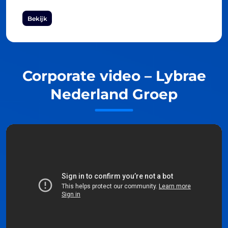
Bekijk
Corporate video – Lybrae
Nederland Groep