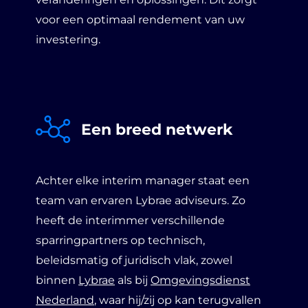
voor een optimaal rendement van uw
investering.
Een breed netwerk
Achter elke interim manager staat een
team van ervaren Lybrae adviseurs. Zo
heeft de interimmer verschillende
sparringpartners op technisch,
beleidsmatig of juridisch vlak, zowel
binnen
Lybrae
als bij
Omgevingsdienst
Nederland
, waar hij/zij op kan terugvallen