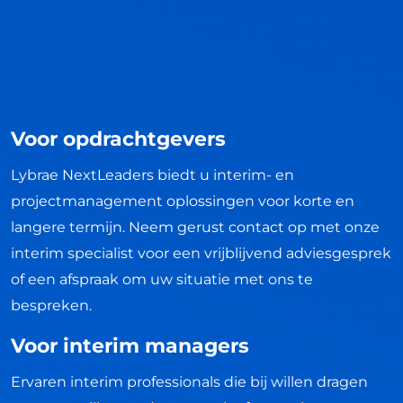
Voor opdrachtgevers
Lybrae NextLeaders biedt u interim- en
projectmanagement oplossingen voor korte en
langere termijn. Neem gerust contact op met onze
interim specialist voor een vrijblijvend adviesgesprek
of een afspraak om uw situatie met ons te
bespreken.
Voor interim managers
Ervaren interim professionals die bij willen dragen