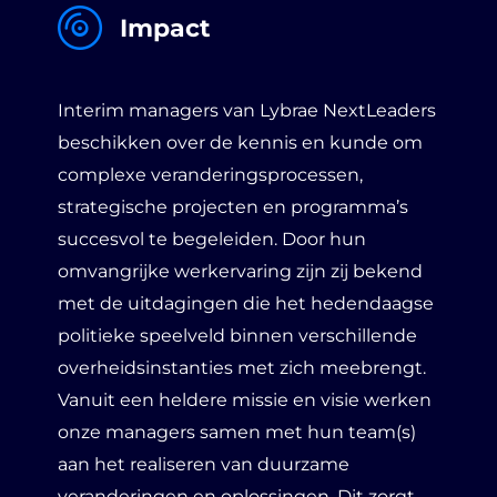
Impact
Interim managers van Lybrae NextLeaders
beschikken over de kennis en kunde om
complexe veranderingsprocessen,
strategische projecten en programma’s
succesvol te begeleiden. Door hun
omvangrijke werkervaring zijn zij bekend
met de uitdagingen die het hedendaagse
politieke speelveld binnen verschillende
overheidsinstanties met zich meebrengt.
Vanuit een heldere missie en visie werken
onze managers samen met hun team(s)
aan het realiseren van duurzame
veranderingen en oplossingen. Dit zorgt