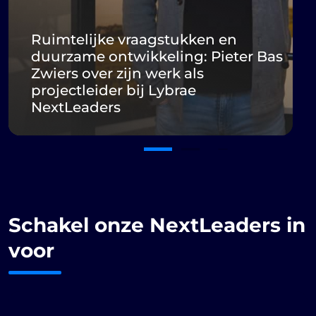
Ruimtelijke vraagstukken en
duurzame ontwikkeling: Pieter Bas
Zwiers over zijn werk als
projectleider bij Lybrae
NextLeaders
Schakel
onze
NextLeaders
in
voor