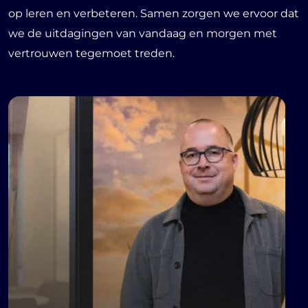
op leren en verbeteren. Samen zorgen we ervoor dat
we de uitdagingen van vandaag en morgen met
vertrouwen tegemoet treden.