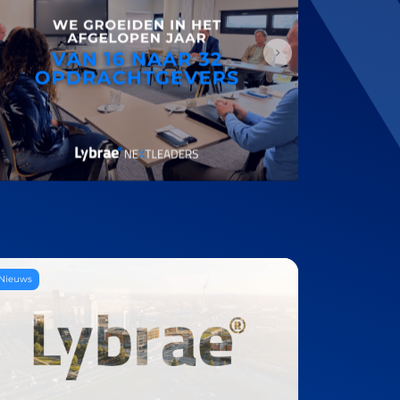
Nieuws