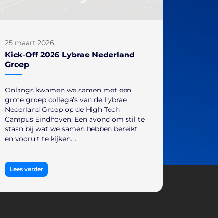
25 maart 2026
Kick-Off 2026 Lybrae Nederland
Groep
Onlangs kwamen we samen met een
grote groep collega’s van de Lybrae
Nederland Groep op de High Tech
Campus Eindhoven. Een avond om stil te
staan bij wat we samen hebben bereikt
en vooruit te kijken....
Lees verder