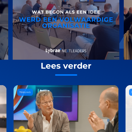
Lees verder
Nieuws