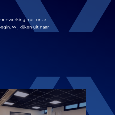
samenwerking met onze
begin. Wij kijken uit naar