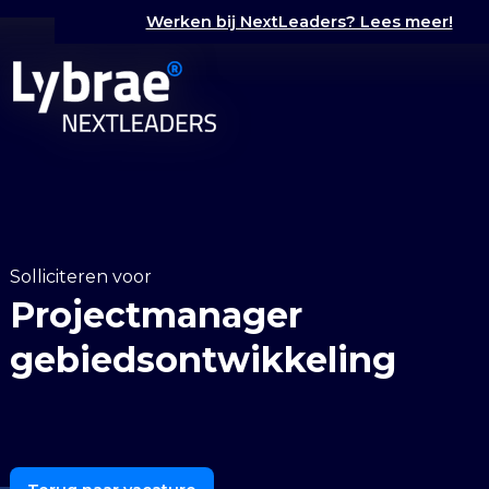
Werken bij NextLeaders? Lees meer!
Solliciteren voor
Projectmanager
gebiedsontwikkeling