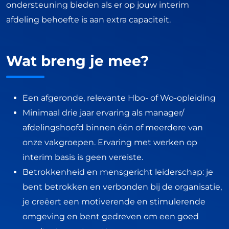
ondersteuning bieden als er op jouw interim
afdeling behoefte is aan extra capaciteit.
Wat breng je mee?
Een afgeronde, relevante Hbo- of Wo-opleiding
Minimaal drie jaar ervaring als manager/
afdelingshoofd binnen één of meerdere van
onze vakgroepen. Ervaring met werken op
interim basis is geen vereiste.
Betrokkenheid en mensgericht leiderschap: je
bent betrokken en verbonden bij de organisatie,
je creëert een motiverende en stimulerende
omgeving en bent gedreven om een goed