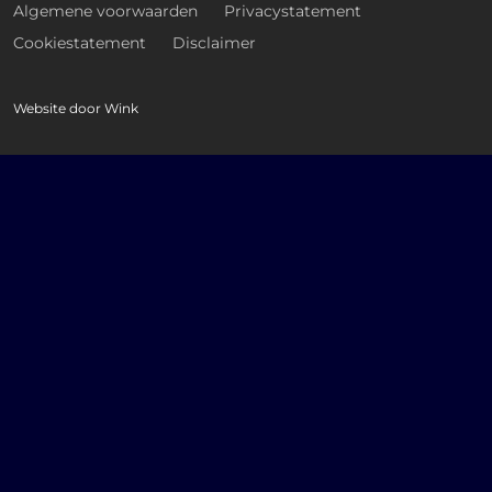
Algemene voorwaarden
Privacystatement
Cookiestatement
Disclaimer
Website door
Wink