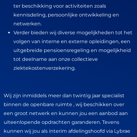
ter beschikking voor activiteiten zoals
kennisdeling, persoonlijke ontwikkeling en
netwerken.
Verder bieden wij diverse mogelijkheden tot het
volgen van interne en externe opleidingen, een
uitgebreide pensioensregeling en mogelijkheid
tot deelname aan onze collectieve
ziektekostenverzekering.
Wij zijn inmiddels meer dan twintig jaar specialist
binnen de openbare ruimte , wij beschikken over
een groot netwerk en kunnen jou een aanbod aan
uiteenlopende opdrachten garanderen. Tevens
kunnen wij jou als interim afdelingshoofd via Lybrae