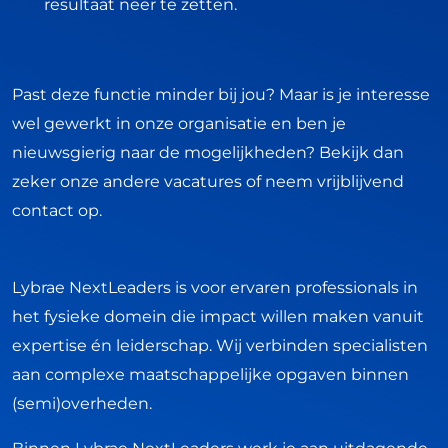
resultaat neer te zetten.
Past deze functie minder bij jou? Maar is je interesse
wel gewerkt in onze organisatie en ben je
nieuwsgierig naar de mogelijkheden? Bekijk dan
zeker onze andere vacatures of neem vrijblijvend
contact op.
Lybrae NextLeaders is voor ervaren professionals in
het fysieke domein die impact willen maken vanuit
expertise én leiderschap. Wij verbinden specialisten
aan complexe maatschappelijke opgaven binnen
(semi)overheden.