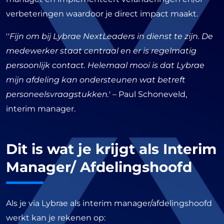
verbeteringen waardoor je direct impact maakt.
''
Fijn om bij Lybrae NextLeaders in dienst te zijn. De
medewerker staat centraal en er is regelmatig
persoonlijk contact. Helemaal mooi is dat Lybrae
mijn afdeling kan ondersteunen wat betreft
personeelsvraagstukken.
' – Paul Schoneveld,
interim manager.
Dit is wat je krijgt als Interim
Manager/ Afdelingshoofd
Als je via Lybrae als interim manager/afdelingshoofd
werkt kan je rekenen op: