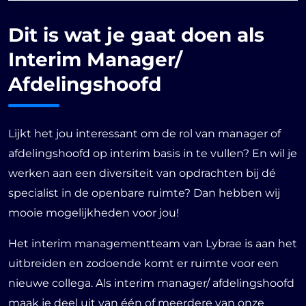
Dit is wat je gaat doen als
Interim Manager/
Afdelingshoofd
Lijkt het jou interessant om de rol van manager of
afdelingshoofd op interim basis in te vullen? En wil je
werken aan een diversiteit van opdrachten bij dé
specialist in de openbare ruimte? Dan hebben wij
mooie mogelijkheden voor jou!
Het interim managementteam van Lybrae is aan het
uitbreiden en zodoende komt er ruimte voor een
nieuwe collega. Als interim manager/ afdelingshoofd
maak je deel uit van één of meerdere van onze