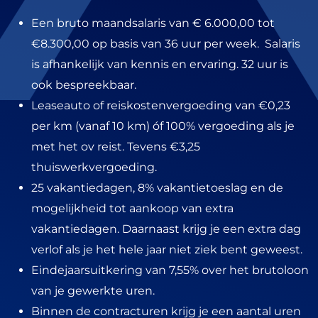
Een bruto maandsalaris van € 6.000,00 tot
€8.300,00 op basis van 36 uur per week. Salaris
is afhankelijk van kennis en ervaring. 32 uur is
ook bespreekbaar.
Leaseauto of reiskostenvergoeding van €0,23
per km (vanaf 10 km) óf 100% vergoeding als je
met het ov reist. Tevens €3,25
thuiswerkvergoeding.
25 vakantiedagen, 8% vakantietoeslag en de
mogelijkheid tot aankoop van extra
vakantiedagen. Daarnaast krijg je een extra dag
verlof als je het hele jaar niet ziek bent geweest.
Eindejaarsuitkering van 7,55% over het brutoloon
van je gewerkte uren.
Binnen de contracturen krijg je een aantal uren